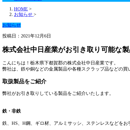
HOME
>
お知らせ
>
お知らせ
投稿日：2021年12月6日
株式会社中日産業がお引き取り可能な製
こんにちは！栃木県下都賀郡の株式会社中日産業です。
弊社は、鉄や銅などの金属製品や各種スクラップ品などの買
取扱製品をご紹介
弊社がお引き取りしている製品をご紹介いたします。
鉄・非鉄
鉄、HS、H鋼、ギロ材、アルミサッシ、ステンレスなどをお