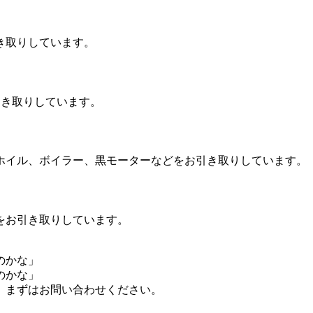
き取りしています。
引き取りしています。
ホイル、ボイラー、黒モーターなどをお引き取りしています。
をお引き取りしています。
のかな」
のかな」
、まずはお問い合わせください。