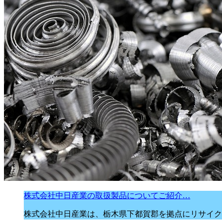
株式会社中日産業の取扱製品についてご紹介…
株式会社中日産業は、栃木県下都賀郡を拠点にリサイク