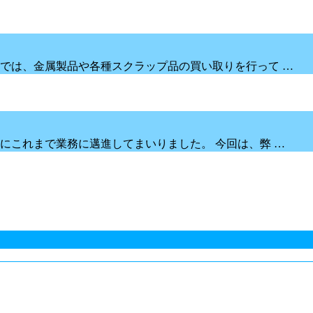
では、金属製品や各種スクラップ品の買い取りを行って …
にこれまで業務に邁進してまいりました。 今回は、弊 …