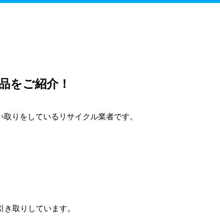
品をご紹介！
い取りをしているリサイクル業者です。
引き取りしています。