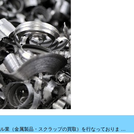
ル業（金属製品・スクラップの買取）を行なっておりま …