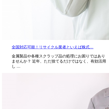
全国対応可能！リサイクル業者といえば株式…
金属製品や各種スクラップ品の処理にお困りではあり
ませんか？ 近年、ただ捨てるだけではなく、有効活用
し …