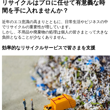
リサイクルはプロに任せて有意義な時
間を手に入れませんか？
近年のエコ意識の高まりとともに、日常生活やビジネスの中
でリサイクルの重要性が増しています。
しかし、不用品や廃棄物の処理は個人の皆さまとって大きな
負担となることが少なくありません。
効率的なリサイクルサービスで皆さまを支援