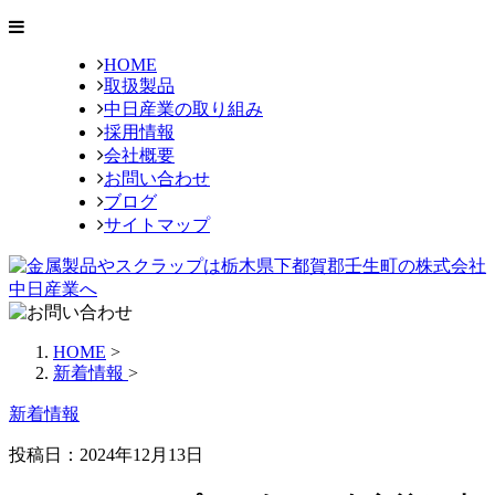
HOME
取扱製品
中日産業の取り組み
採用情報
会社概要
お問い合わせ
ブログ
サイトマップ
HOME
>
新着情報
>
新着情報
投稿日：2024年12月13日