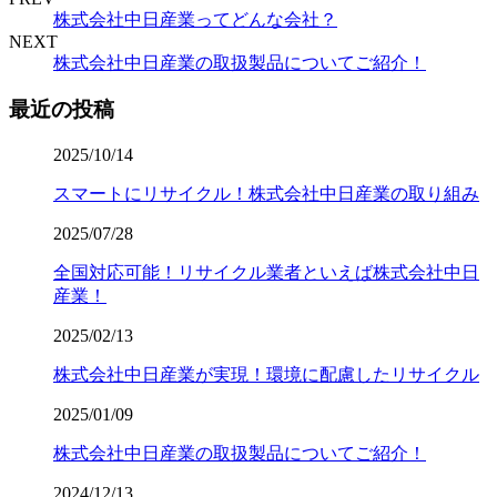
株式会社中日産業ってどんな会社？
NEXT
株式会社中日産業の取扱製品についてご紹介！
最近の投稿
2025/10/14
スマートにリサイクル！株式会社中日産業の取り組み
2025/07/28
全国対応可能！リサイクル業者といえば株式会社中日
産業！
2025/02/13
株式会社中日産業が実現！環境に配慮したリサイクル
2025/01/09
株式会社中日産業の取扱製品についてご紹介！
2024/12/13