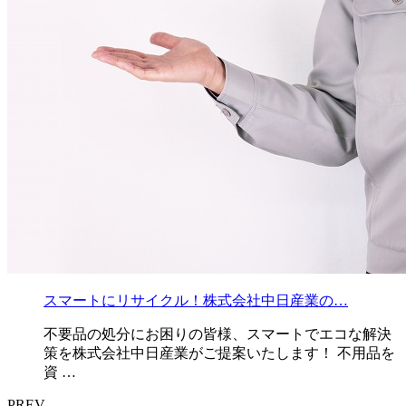
スマートにリサイクル！株式会社中日産業の…
不要品の処分にお困りの皆様、スマートでエコな解決
策を株式会社中日産業がご提案いたします！ 不用品を
資 …
PREV